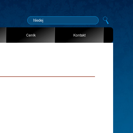
Ceník
Kontakt