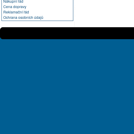
Nákupní řád
Cena dopravy
Reklamační řád
Ochrana osobních údajů